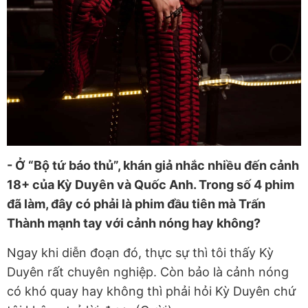
- Ở “Bộ tứ báo thủ”, khán giả nhắc nhiều đến cảnh
18+ của Kỳ Duyên và Quốc Anh. Trong số 4 phim
đã làm, đây có phải là phim đầu tiên mà Trấn
Thành mạnh tay với cảnh nóng hay không?
Ngay khi diễn đoạn đó, thực sự thì tôi thấy Kỳ
Duyên rất chuyên nghiệp. Còn bảo là cảnh nóng
có khó quay hay không thì phải hỏi Kỳ Duyên chứ