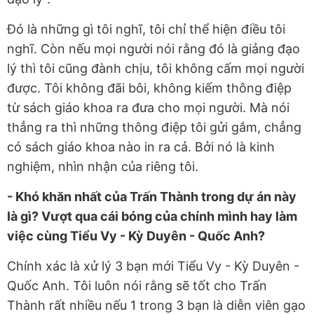
Đó là những gì tôi nghĩ, tôi chỉ thể hiện điều tôi
nghĩ. Còn nếu mọi người nói rằng đó là giảng đạo
lý thì tôi cũng đành chịu, tôi không cấm mọi người
được. Tôi không đãi bôi, không kiếm thông điệp
từ sách giáo khoa ra đưa cho mọi người. Mà nói
thẳng ra thì những thông điệp tôi gửi gắm, chẳng
có sách giáo khoa nào in ra cả. Bởi nó là kinh
nghiệm, nhìn nhận của riêng tôi.
- Khó khăn nhất của Trấn Thành trong dự án này
là gì? Vượt qua cái bóng của chính mình hay làm
việc cùng Tiểu Vy - Kỳ Duyên - Quốc Anh?
Chính xác là xử lý 3 bạn mới Tiểu Vy - Kỳ Duyên -
Quốc Anh. Tôi luôn nói rằng sẽ tốt cho Trấn
Thành rất nhiều nếu 1 trong 3 bạn là diễn viên gạo