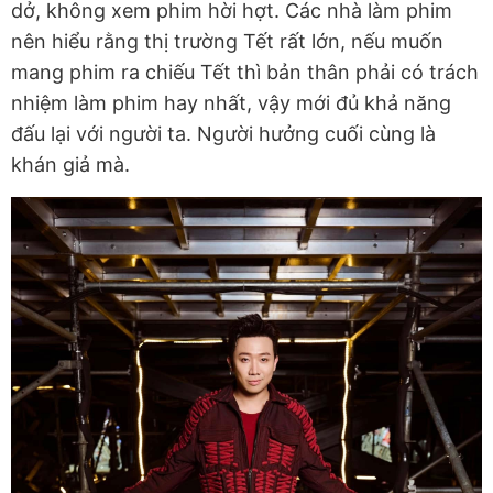
dở, không xem phim hời hợt. Các nhà làm phim
nên hiểu rằng thị trường Tết rất lớn, nếu muốn
mang phim ra chiếu Tết thì bản thân phải có trách
nhiệm làm phim hay nhất, vậy mới đủ khả năng
đấu lại với người ta. Người hưởng cuối cùng là
khán giả mà.