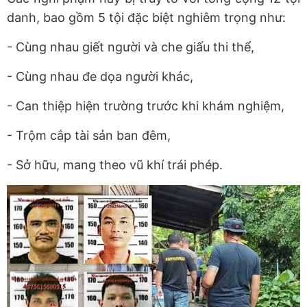
danh, bao gồm 5 tội đặc biệt nghiêm trọng như:
- Cùng nhau giết người và che giấu thi thể,
- Cùng nhau đe dọa người khác,
- Can thiệp hiện trường trước khi khám nghiệm,
- Trộm cắp tài sản ban đêm,
- Sở hữu, mang theo vũ khí trái phép.