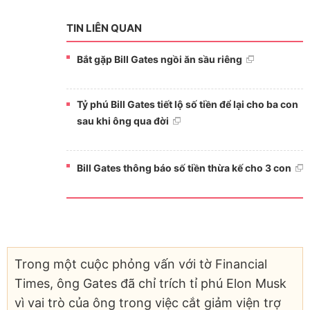
TIN LIÊN QUAN
Bắt gặp Bill Gates ngồi ăn sầu riêng
Tỷ phú Bill Gates tiết lộ số tiền để lại cho ba con
sau khi ông qua đời
Bill Gates thông báo số tiền thừa kế cho 3 con
Trong một cuộc phỏng vấn với tờ Financial
Times, ông Gates đã chỉ trích tỉ phú Elon Musk
vì vai trò của ông trong việc cắt giảm viện trợ