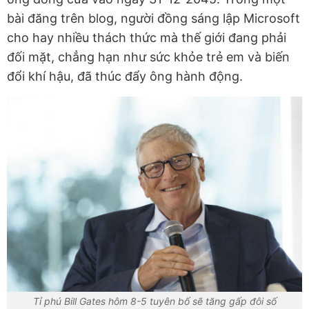
bài đăng trên blog, người đồng sáng lập Microsoft
cho hay nhiều thách thức mà thế giới đang phải
đối mặt, chẳng hạn như sức khỏe trẻ em và biến
đổi khí hậu, đã thúc đẩy ông hành động.
Tỉ phú Bill Gates hôm 8-5 tuyên bố sẽ tăng gấp đôi số