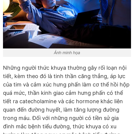
Ảnh minh họa
Những người thức khuya thường gây rối loạn nội
tiết, kèm theo đó là tinh thần căng thẳng, áp lực
của tim và cảm xúc hưng phấn làm cơ thể hồi hộp
quá mức, thần kinh giao cảm hưng phấn có thể
tiết ra catecholamine và các hormone khác liên
quan đến đường huyết, làm tăng lượng đường
trong máu. Đối với những người có tiền sử gia
đình mắc bệnh tiểu đường, thức khuya có xu