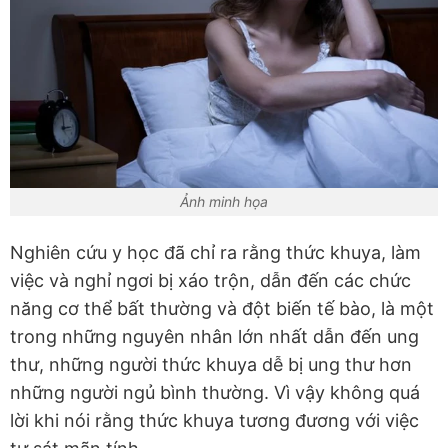
Ảnh minh họa
Nghiên cứu y học đã chỉ ra rằng thức khuya, làm
việc và nghỉ ngơi bị xáo trộn, dẫn đến các chức
năng cơ thể bất thường và đột biến tế bào, là một
trong những nguyên nhân lớn nhất dẫn đến ung
thư, những người thức khuya dễ bị ung thư hơn
những người ngủ bình thường. Vì vậy không quá
lời khi nói rằng thức khuya tương đương với việc