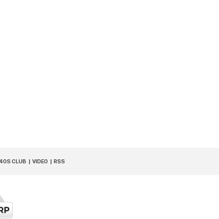
40S CLUB
VIDEO
RSS