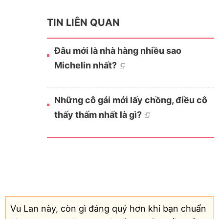
TIN LIÊN QUAN
Đâu mới là nhà hàng nhiều sao
Michelin nhất?
Những cô gái mới lấy chồng, điều cô
thấy thấm nhất là gì?
Vu Lan này, còn gì đáng quý hơn khi bạn chuẩn