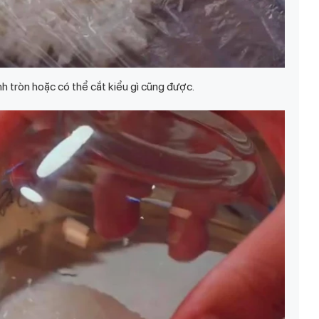
h tròn hoặc có thể cắt kiểu gì cũng được.