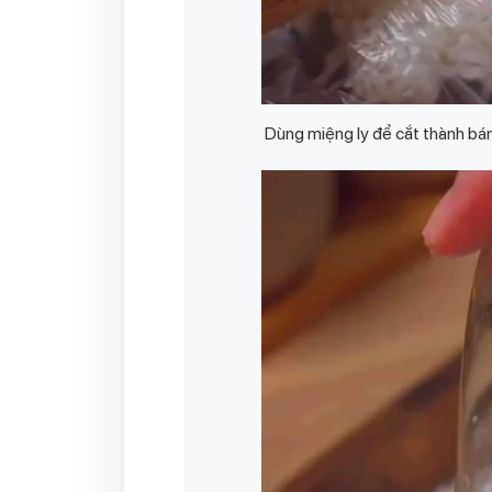
Dùng miệng ly để cắt thành bán