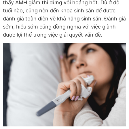
thấy AMH giảm thì đừng vội hoảng hốt. Dù ở độ
tuổi nào, cũng nên đến khoa sinh sản để được
đánh giá toàn diện về khả năng sinh sản. Đánh giá
sớm, hiểu sớm cũng đồng nghĩa với việc giành
được lợi thế trong việc giải quyết vấn đề.