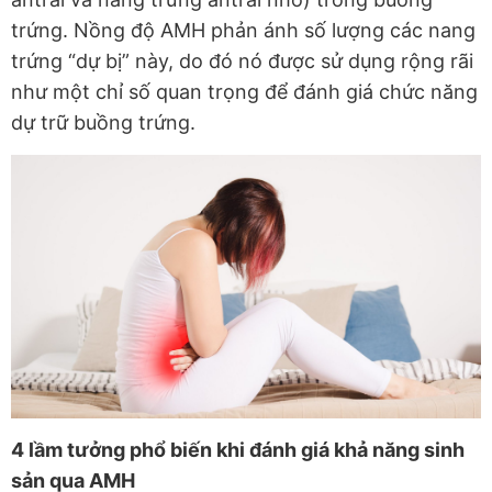
trứng. Nồng độ AMH phản ánh số lượng các nang
trứng “dự bị” này, do đó nó được sử dụng rộng rãi
như một chỉ số quan trọng để đánh giá chức năng
dự trữ buồng trứng.
4 lầm tưởng phổ biến khi đánh giá khả năng sinh
sản qua AMH