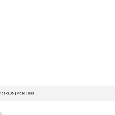
40S CLUB
VIDEO
RSS