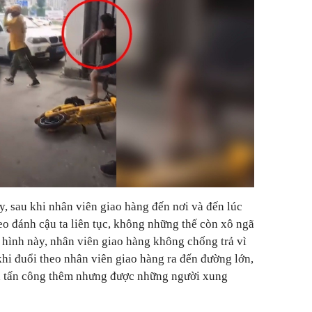
y, sau khi nhân viên giao hàng đến nơi và đến lúc
eo đánh cậu ta liên tục, không những thế còn xô ngã
h hình này, nhân viên giao hàng không chống trả vì
khi đuổi theo nhân viên giao hàng ra đến đường lớn,
h tấn công thêm nhưng được những người xung