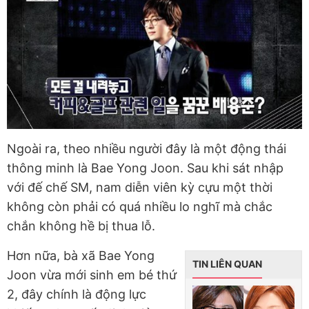
Ngoài ra, theo nhiều người đây là một động thái
thông minh là Bae Yong Joon. Sau khi sát nhập
với đế chế SM, nam diễn viên kỳ cựu một thời
không còn phải có quá nhiều lo nghĩ mà chắc
chắn không hề bị thua lỗ.
Hơn nữa, bà xã Bae Yong
TIN LIÊN QUAN
Joon vừa mới sinh em bé thứ
2, đây chính là động lực