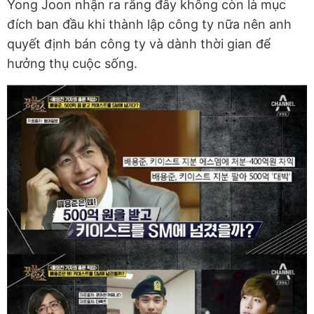
Yong Joon nhận ra rằng đây không còn là mục
đích ban đầu khi thành lập công ty nữa nên anh
quyết định bán công ty và dành thời gian để
hưởng thụ cuộc sống.