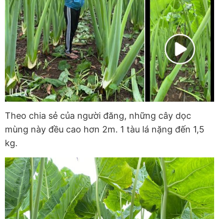
Theo chia sẻ của người đăng, những cây dọc
mùng này đều cao hơn 2m. 1 tàu lá nặng đến 1,5
kg.