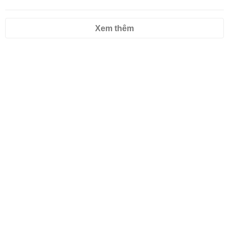
Xem thêm