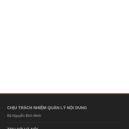
CHỊU TRÁCH NHIỆM QUẢN LÝ NỘI DUNG
Bà Nguyễn Bích Minh