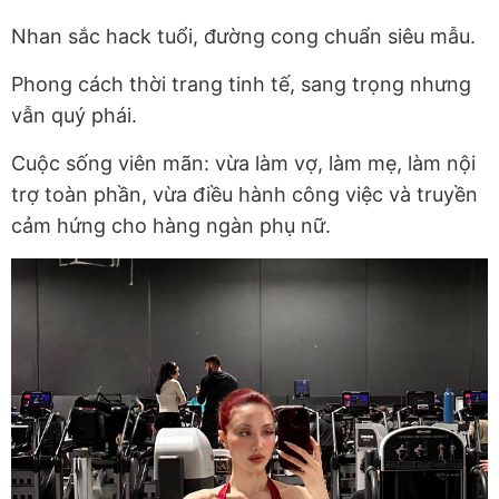
Nhan sắc hack tuổi, đường cong chuẩn siêu mẫu.
Phong cách thời trang tinh tế, sang trọng nhưng
vẫn quý phái.
Cuộc sống viên mãn: vừa làm vợ, làm mẹ, làm nội
trợ toàn phần, vừa điều hành công việc và truyền
cảm hứng cho hàng ngàn phụ nữ.