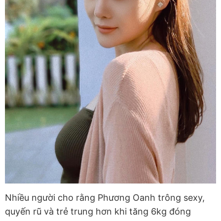
Nhiều người cho rằng Phương Oanh trông sexy,
quyến rũ và trẻ trung hơn khi tăng 6kg đóng