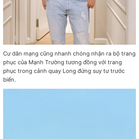
Cư dân mạng cũng nhanh chóng nhận ra bộ trang
phục của Mạnh Trường tương đồng với trang
phục trong cảnh quay Long đứng suy tư trước
biển.