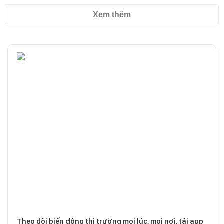
Xem thêm
Theo dõi biến động thị trường mọi lúc, mọi nơi, tải app