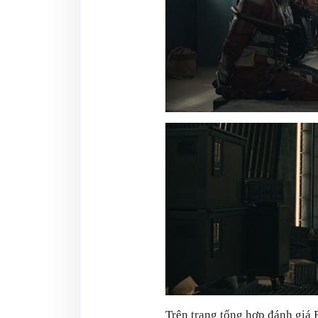
Trên trang tổng hợp đánh giá