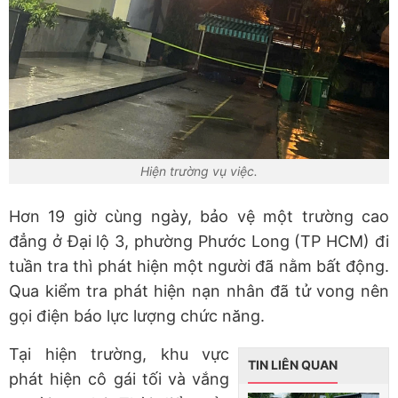
Hiện trường vụ việc.
Hơn 19 giờ cùng ngày, bảo vệ một trường cao
đẳng ở Đại lộ 3, phường Phước Long (TP HCM) đi
tuần tra thì phát hiện một người đã nằm bất động.
Qua kiểm tra phát hiện nạn nhân đã tử vong nên
gọi điện báo lực lượng chức năng.
Tại hiện trường, khu vực
TIN LIÊN QUAN
phát hiện cô gái tối và vắng