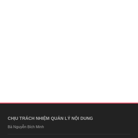
CHỊU TRÁCH NHIỆM QUẢN LÝ NỘI DUNG
Bà Nguyễn Bích Minh