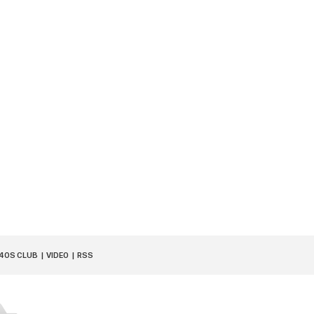
40S CLUB
VIDEO
RSS