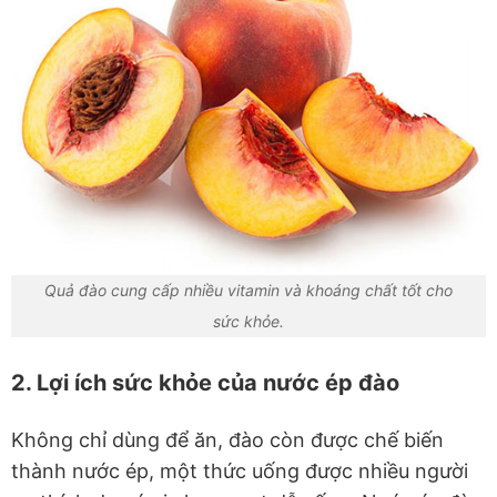
Quả đào cung cấp nhiều vitamin và khoáng chất tốt cho
sức khỏe.
2. Lợi ích sức khỏe của nước ép đào
Không chỉ dùng để ăn, đào còn được chế biến
thành nước ép, một thức uống được nhiều người