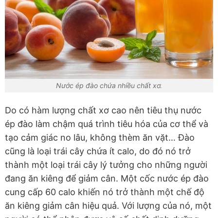
Nước ép đào chứa nhiều chất xơ.
Do có hàm lượng chất xơ cao nên tiêu thụ nước
ép đào làm chậm quá trình tiêu hóa của cơ thể và
tạo cảm giác no lâu, không thèm ăn vặt… Đào
cũng là loại trái cây chứa ít calo, do đó nó trở
thành một loại trái cây lý tưởng cho những người
đang ăn kiêng để giảm cân. Một cốc nước ép đào
cung cấp 60 calo khiến nó trở thành một chế độ
ăn kiêng giảm cân hiệu quả. Với lượng của nó, một