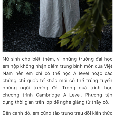
Nữ sinh cho biết thêm, vì những trường đại học
em nộp không nhận điểm trung bình môn của Việt
Nam nên em chỉ có thể học A level hoặc các
chứng chỉ quốc tế khác mới có thể trúng tuyển
những ngôi trường đó. Trong quá trình học
chương trình Cambridge A Level, Phương tận
dụng thời gian trên lớp để nghe giảng từ thầy cô.
Bên cạnh đó, em cũng tập trung trau dồi kiến thức