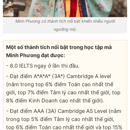
Minh Phương có thành tích nổi bật khiến nhiều người
ngưỡng mộ.
Một số thành tích nổi bật trong học tập mà
Minh Phương đạt được:
- 8.0 IELTS ngay ở lần thi đầu.
- Đạt điểm A*A*A* (3A*) Cambridge A level
(nằm trong top 6% điểm Toán cao nhất thế
giới, top 7% điểm Tâm lý cao nhất thế giới, top
8% điểm Kinh Doanh cao nhất thế giới).
- Đạt điểm AAA (3A) Cambridge AS Level (nằm
trong top 5% điểm Tâm lý cao nhất thế giới,
top 6% điểm Toán cao nhất thế giới và top 15%