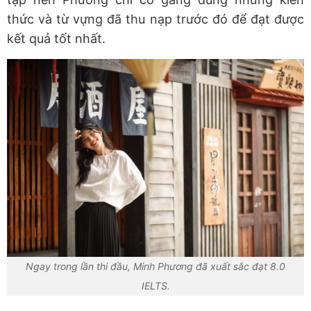
thức và từ vựng đã thu nạp trước đó để đạt được
kết quả tốt nhất.
Ngay trong lần thi đầu, Minh Phương đã xuất sắc đạt 8.0
IELTS.