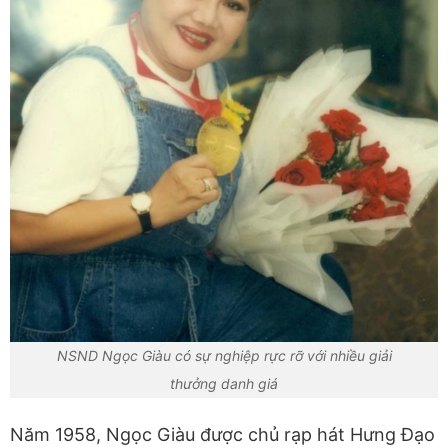
NSND Ngọc Giàu có sự nghiệp rực rỡ với nhiều giải
thưởng danh giá
Năm 1958, Ngọc Giàu được chủ rạp hát Hưng Đạo