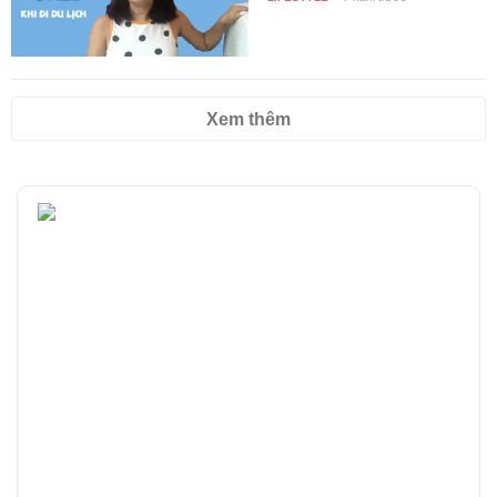
Xem thêm