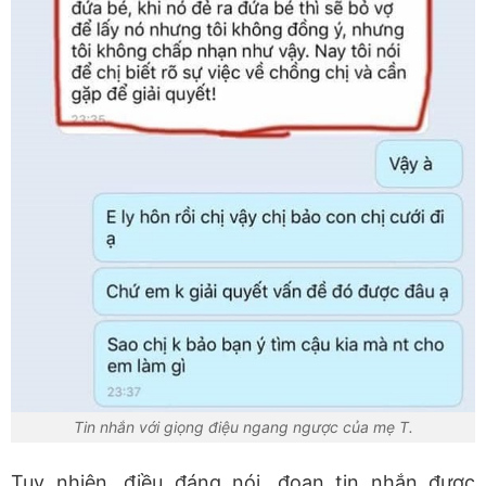
Tin nhắn với giọng điệu ngang ngược của mẹ T.
Tuy nhiên, điều đáng nói, đoạn tin nhắn được