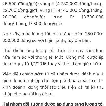
25.500 đồng/giờ); vùng II (4.730.000 đồng/tháng,
22.700 đồng/giờ); vùng III (4.140.000 đồng/tháng,
20.000 đồng/giờ); vùng IV (3.700.000
đồng/tháng, 17.800 đồng/giờ).
Như vậy, mức lương tối thiểu tăng thêm 250.000-
350.000 đồng so với hiện hành, tuỳ địa bàn.
Thời điểm tăng lương tối thiểu lần này sớm hơn
nửa năm so với thông lệ. Mức lương mới được áp
dụng ngày từ 1/1/2016 thay vì thời điểm giữa năm.
Việc điều chỉnh sớm từ đầu năm được đánh giá là
giúp doanh nghiệp chủ động kế hoạch sản xuất -
kinh doanh, đồng thời tạo điều kiện cải thiện thu
nhập cho người lao động.
Hai nhóm đối tượng được áp dụng tăng lương tối