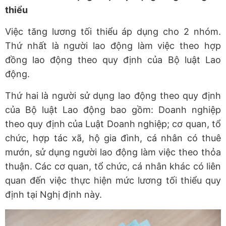
thiểu
Việc tăng lương tối thiểu áp dụng cho 2 nhóm.
Thứ nhất là người lao động làm việc theo hợp
đồng lao động theo quy định của Bộ luật Lao
động.
Thứ hai là người sử dụng lao động theo quy định
của Bộ luật Lao động bao gồm: Doanh nghiệp
theo quy định của Luật Doanh nghiệp; cơ quan, tổ
chức, hợp tác xã, hộ gia đình, cá nhân có thuê
mướn, sử dụng người lao động làm việc theo thỏa
thuận. Các cơ quan, tổ chức, cá nhân khác có liên
quan đến việc thực hiện mức lương tối thiểu quy
định tại Nghị định này.