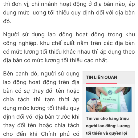
thì đơn vị, chi nhánh hoạt động ở địa bàn nào, áp
dụng mức lương tối thiểu quy định đối với địa bàn
đó.
Người sử dụng lao động hoạt động trong khu
công nghiệp, khu chế xuất nằm trên các địa bàn
có mức lương tối thiểu khác nhau thì áp dụng theo
địa bàn có mức lương tối thiểu cao nhất.
Bên cạnh đó, người sử dụng
TIN LIÊN QUAN
lao động hoạt động trên địa
bàn có sự thay đổi tên hoặc
chia tách thì tạm thời áp
dụng mức lương tối thiểu quy
định đối với địa bàn trước khi
Tin vui cho hàng triệu
thay đổi tên hoặc chia tách
người lao động: Lương
tối thiểu và quyền lợi
cho đến khi Chính phủ có