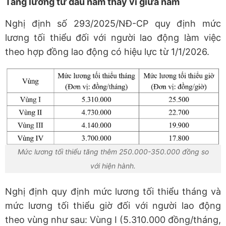
Tăng lương từ đầu năm thay vì giữa năm
Nghị định số 293/2025/NĐ-CP quy định mức
lương tối thiểu đối với người lao động làm việc
theo hợp đồng lao động có hiệu lực từ 1/1/2026.
Mức lương tối thiểu tăng thêm 250.000-350.000 đồng so
với hiện hành.
Nghị định quy định mức lương tối thiểu tháng và
mức lương tối thiểu giờ đối với người lao động
theo vùng như sau: Vùng I (5.310.000 đồng/tháng,