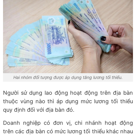
Hai nhóm đối tượng được áp dụng tăng lương tối thiểu.
Người sử dụng lao động hoạt động trên địa bàn
thuộc vùng nào thì áp dụng mức lương tối thiểu
quy định đối với địa bàn đó.
Doanh nghiệp có đơn vị, chi nhánh hoạt động
trên các địa bàn có mức lương tối thiểu khác nhau