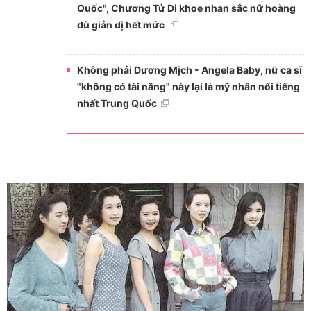
Quốc", Chương Tử Di khoe nhan sắc nữ hoàng
dù giản dị hết mức
Không phải Dương Mịch - Angela Baby, nữ ca sĩ
"không có tài năng" này lại là mỹ nhân nổi tiếng
nhất Trung Quốc