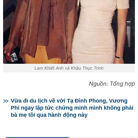
Lam Khiết Anh và Khâu Thục Trinh
Nguồn: Tổng hợp
Vừa đi du lịch về với Tạ Đình Phong, Vương
Phi ngay lập tức chứng minh mình không phải
bà mẹ tồi qua hành động này