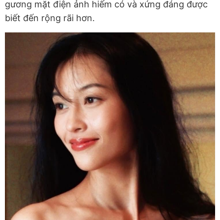
gương mặt điện ảnh hiếm có và xứng đáng được
biết đến rộng rãi hơn.