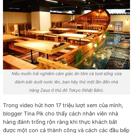
Nếu muốn trải nghiệm cảm giác ăn tôm cá tươi sống vừa
đánh bắt dưới nước lên, bạn hãy thử một lần đến nhà
hàng Zauo ở thủ đô Tokyo (Nhật Bản).
Trong video hút hơn 17 triệu lượt xem của mình,
blogger Tina Pik cho thấy cách nhân viên nhà
hàng đánh trống rộn ràng khi thực khách bắt
được một con cá thành công và cách các đầu bếp