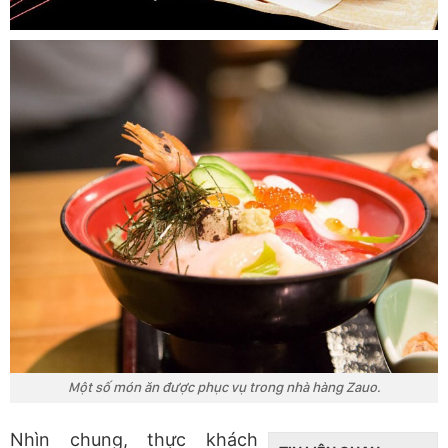
Một số món ăn được phục vụ trong nhà hàng Zauo.
Nhìn chung, thực khách