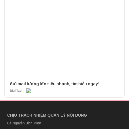
Gửi mail lượng lớn siêu nhanh, tìm hiểu ngay!
bizfly.vn
CHỊU TRÁCH NHIỆM QUẢN LÝ NỘI DUNG
Bà Nguyễn Bích Minh