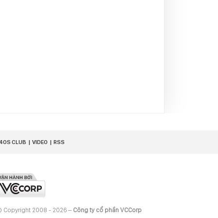
40S CLUB
VIDEO
RSS
 Copyright 2008 - 2026 –
Công ty cổ phần VCCorp