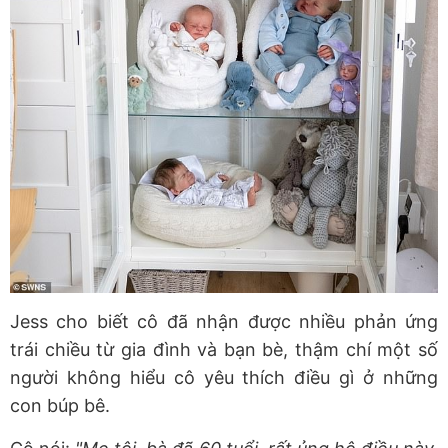
Jess cho biết cô đã nhận được nhiều phản ứng
trái chiều từ gia đình và bạn bè, thậm chí một số
người không hiểu cô yêu thích điều gì ở những
con búp bê.