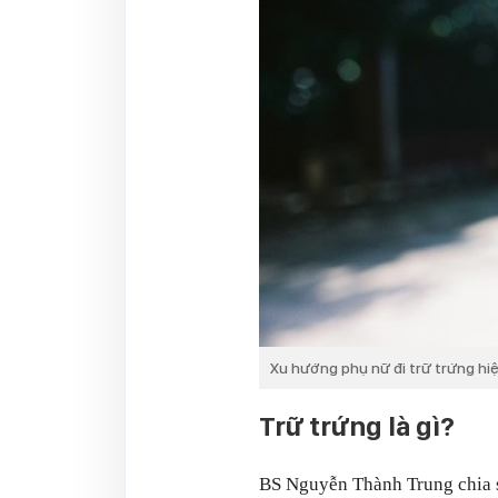
Xu hướng phụ nữ đi trữ trứng hiệ
Trữ trứng là gì?
BS Nguyễn Thành Trung chia sẻ