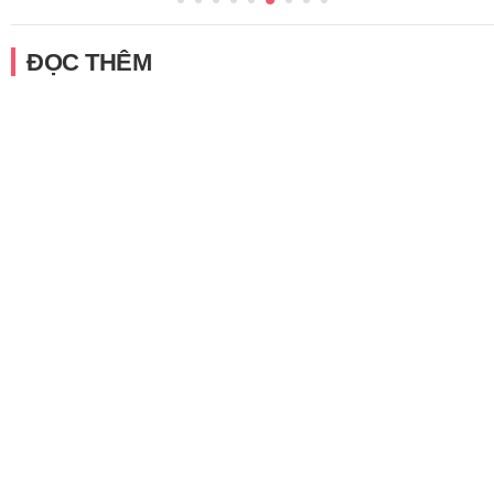
ĐỌC THÊM