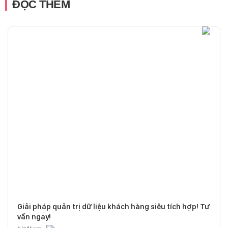
ĐỌC THÊM
Giải pháp quản trị dữ liệu khách hàng siêu tích hợp! Tư
vấn ngay!