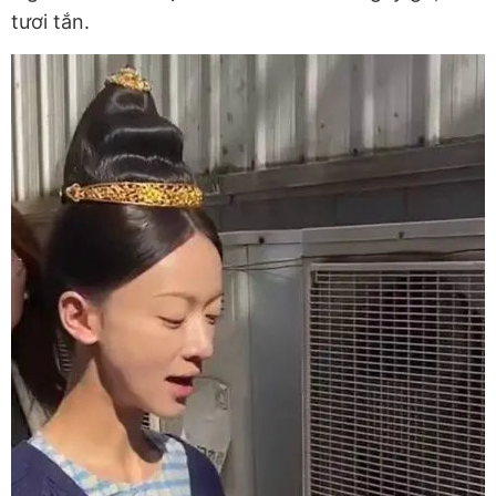
tươi tắn.