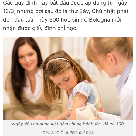
Các quy định này bắt đầu được áp dụng từ ngày
10/3, nhưng bởi sau đó là thứ Bảy, Chủ nhật phải
đến đầu tuần này 300 học sinh ở Bologna mới
nhận được giấy đình chỉ học.
Ngày đầu áp dụng luật tiêm chủng bắt buộc, đã có 300
học sinh Ý bị đình chỉ học