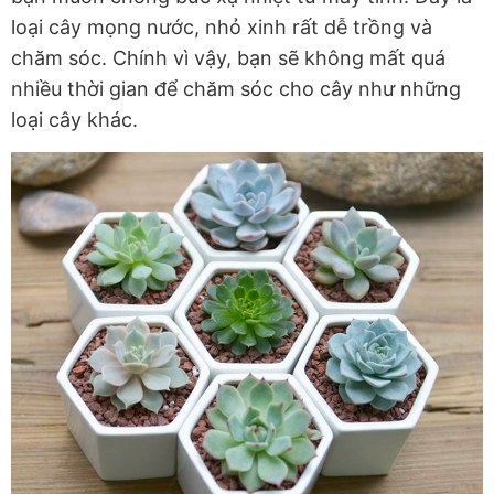
loại cây mọng nước, nhỏ xinh rất dễ trồng và
chăm sóc. Chính vì vậy, bạn sẽ không mất quá
nhiều thời gian để chăm sóc cho cây như những
loại cây khác.