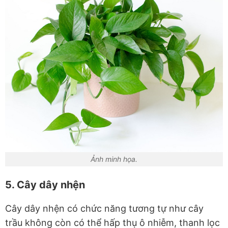
Ảnh minh họa.
5. Cây dây nhện
Cây dây nhện có chức năng tương tự như cây
trầu không còn có thể hấp thụ ô nhiễm, thanh lọc