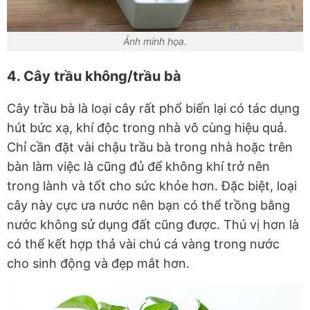
Ảnh minh họa.
4. Cây trầu không/trầu bà
Cây trầu bà là loại cây rất phổ biến lại có tác dụng
hút bức xạ, khí độc trong nhà vô cùng hiệu quả.
Chỉ cần đặt vài chậu trầu bà trong nhà hoặc trên
bàn làm việc là cũng đủ để không khí trở nên
trong lành và tốt cho sức khỏe hơn. Đặc biệt, loại
cây này cực ưa nước nên bạn có thể trồng bằng
nước không sử dụng đất cũng được. Thú vị hơn là
có thể kết hợp thả vài chú cá vàng trong nước
cho sinh động và đẹp mắt hơn.