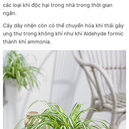
các loại khí độc hại trong nhà trong thời gian
ngắn.
Cây dây nhện còn có thể chuyển hóa khí thải gây
ung thư trong không khí như khí Aldehyde formic
thành khí ammonia.