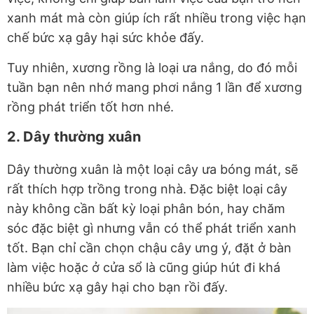
xanh mát mà còn giúp ích rất nhiều trong việc hạn
chế bức xạ gây hại sức khỏe đấy.
Tuy nhiên, xương rồng là loại ưa nắng, do đó mỗi
tuần bạn nên nhớ mang phơi nắng 1 lần để xương
rồng phát triển tốt hơn nhé.
2. Dây thường xuân
Dây thường xuân là một loại cây ưa bóng mát, sẽ
rất thích hợp trồng trong nhà. Đặc biệt loại cây
này không cần bất kỳ loại phân bón, hay chăm
sóc đặc biệt gì nhưng vẫn có thể phát triển xanh
tốt. Bạn chỉ cần chọn chậu cây ưng ý, đặt ở bàn
làm việc hoặc ở cửa sổ là cũng giúp hút đi khá
nhiều bức xạ gây hại cho bạn rồi đấy.