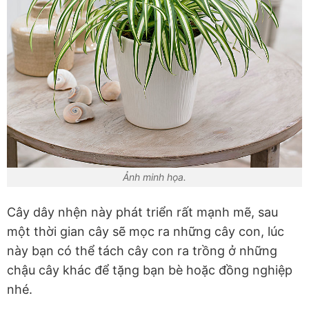
Ảnh minh họa.
Cây dây nhện này phát triển rất mạnh mẽ, sau
một thời gian cây sẽ mọc ra những cây con, lúc
này bạn có thể tách cây con ra trồng ở những
chậu cây khác để tặng bạn bè hoặc đồng nghiệp
nhé.