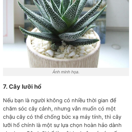
Ảnh minh họa.
7. Cây lưỡi hổ
Nếu bạn là người không có nhiều thời gian để
chăm sóc cây cảnh, nhưng vẫn muốn có một
chậu cây có thể chống bức xạ máy tính, thì cây
lưỡi hổ chính là một sự lựa chọn hoàn hảo dành