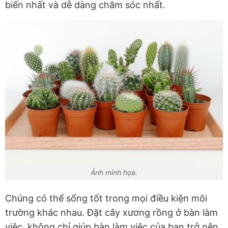
biến nhất và dễ dàng chăm sóc nhất.
Ảnh minh họa.
Chúng có thể sống tốt trong mọi điều kiện môi
trường khác nhau. Đặt cây xương rồng ở bàn làm
việc, không chỉ giúp bàn làm việc của bạn trở nên