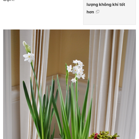
lượng không khí tốt
hơn