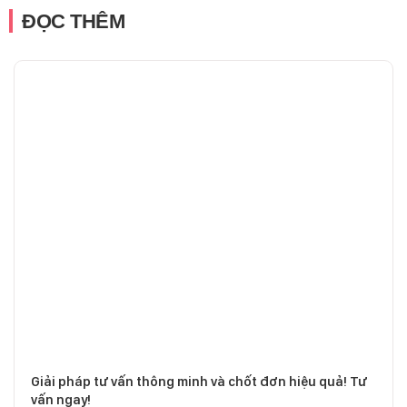
ĐỌC THÊM
Giải pháp tư vấn thông minh và chốt đơn hiệu quả! Tư
vấn ngay!