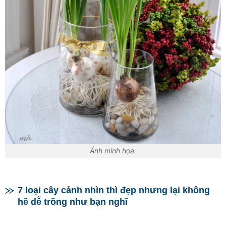
Ảnh minh họa.
7 loại cây cảnh nhìn thì đẹp nhưng lại không
hề dễ trồng như bạn nghĩ