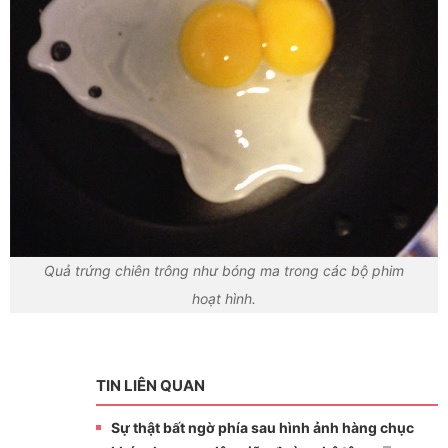
Quả trứng chiên trông như bóng ma trong các bộ phim
hoạt hình.
TIN LIÊN QUAN
Sự thật bất ngờ phía sau hình ảnh hàng chục