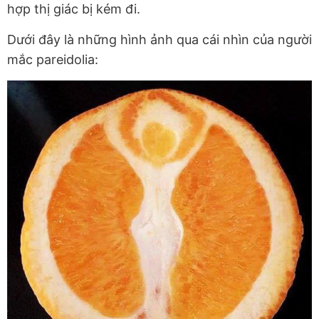
hợp thị giác bị kém đi.
Dưới đây là những hình ảnh qua cái nhìn của người
mắc pareidolia: