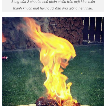
Bóng của 2 chú rùa nhỏ phản chiếu trên mặt kính biến
thành khuôn mặt hai người đàn ông giống hệt nhau.