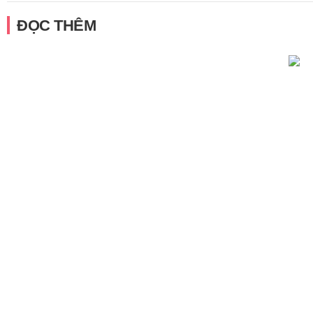
ĐỌC THÊM