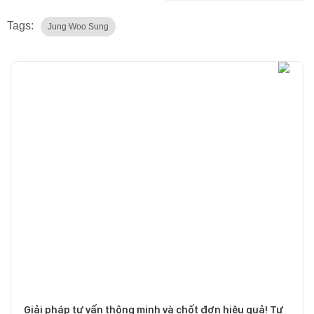
Tags:
Jung Woo Sung
Giải pháp tư vấn thông minh và chốt đơn hiệu quả! Tư