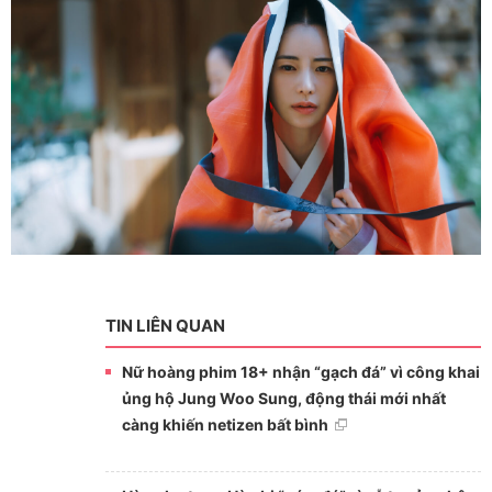
TIN LIÊN QUAN
Nữ hoàng phim 18+ nhận “gạch đá” vì công khai
ủng hộ Jung Woo Sung, động thái mới nhất
càng khiến netizen bất bình