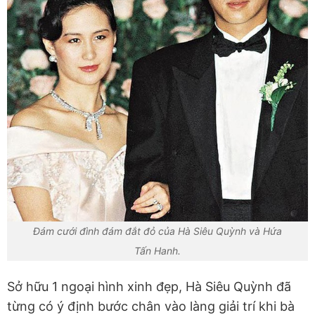
Đám cưới đình đám đắt đỏ của Hà Siêu Quỳnh và Hứa
Tấn Hanh.
Sở hữu 1 ngoại hình xinh đẹp, Hà Siêu Quỳnh đã
từng có ý định bước chân vào làng giải trí khi bà