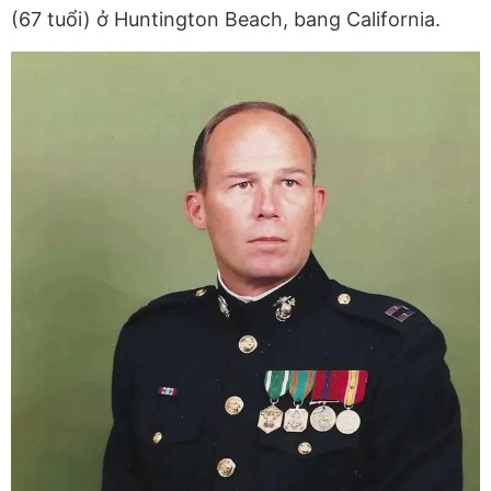
(67 tuổi) ở Huntington Beach, bang California.