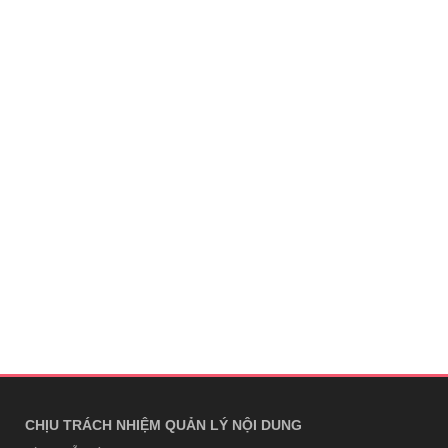
CHỊU TRÁCH NHIỆM QUẢN LÝ NỘI DUNG