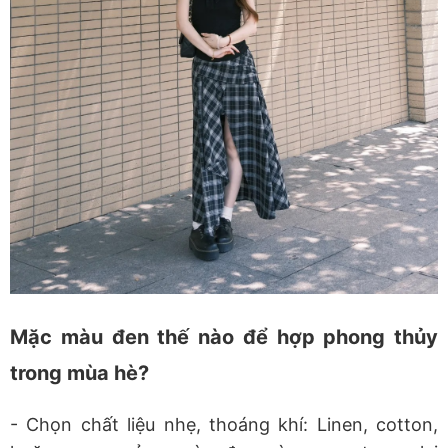
Mặc màu đen thế nào để hợp phong thủy
trong mùa hè?
- Chọn chất liệu nhẹ, thoáng khí
: Linen, cotton,