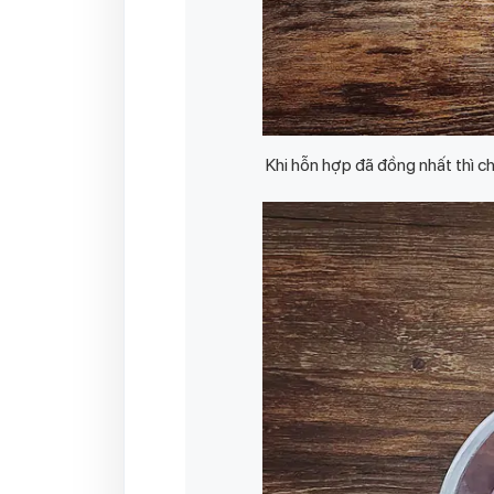
Khi hỗn hợp đã đồng nhất thì 