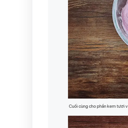
Cuối cùng cho phần kem tươi v