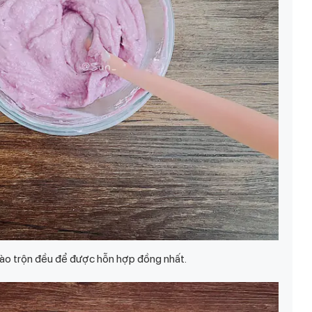
ào trộn đều để được hỗn hợp đồng nhất.