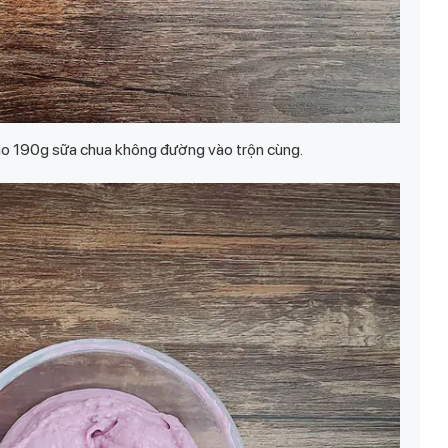
cho 190g sữa chua không đường vào trộn cùng.