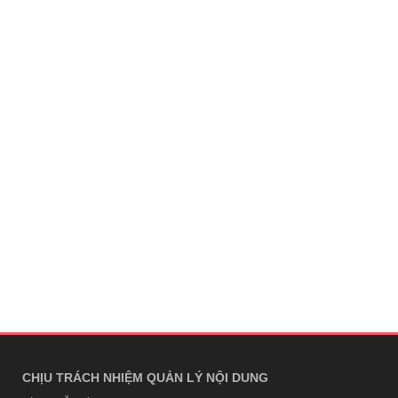
CHỊU TRÁCH NHIỆM QUẢN LÝ NỘI DUNG