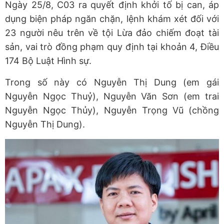
Ngày 25/8, C03 ra quyết định khởi tố bị can, áp
dụng biện pháp ngăn chặn, lệnh khám xét đối với
23 người nêu trên về tội Lừa đảo chiếm đoạt tài
sản, vai trò đồng phạm quy định tại khoản 4, Điều
174 Bộ Luật Hình sự.
Trong số này có Nguyễn Thị Dung (em gái
Nguyễn Ngọc Thuỷ), Nguyễn Văn Sơn (em trai
Nguyễn Ngọc Thủy), Nguyễn Trọng Vũ (chồng
Nguyễn Thị Dung).