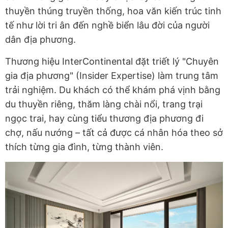
thuyền thúng truyền thống, hoa văn kiến trúc tinh
tế như lời tri ân đến nghề biển lâu đời của người
dân địa phương.
Thương hiệu InterContinental đặt triết lý "Chuyên
gia địa phương" (Insider Expertise) làm trung tâm
trải nghiệm. Du khách có thể khám phá vịnh bằng
du thuyền riêng, thăm làng chài nổi, trang trại
ngọc trai, hay cùng tiểu thương địa phương đi
chợ, nấu nướng – tất cả được cá nhân hóa theo sở
thích từng gia đình, từng thành viên.