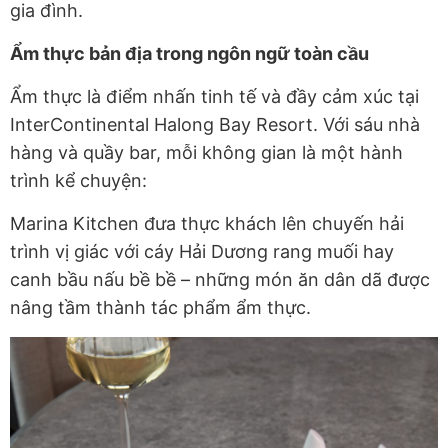
gia đình.
Ẩm thực bản địa trong ngôn ngữ toàn cầu
Ẩm thực là điểm nhấn tinh tế và đầy cảm xúc tại
InterContinental Halong Bay Resort. Với sáu nhà
hàng và quầy bar, mỗi không gian là một hành
trình kể chuyện:
Marina Kitchen đưa thực khách lên chuyến hải
trình vị giác với cáy Hải Dương rang muối hay
canh bầu nấu bề bề – những món ăn dân dã được
nâng tầm thành tác phẩm ẩm thực.