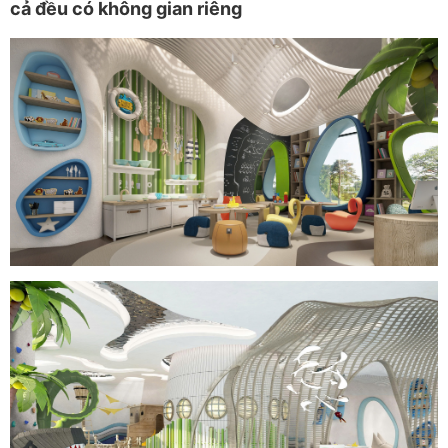
cả đều có không gian riêng