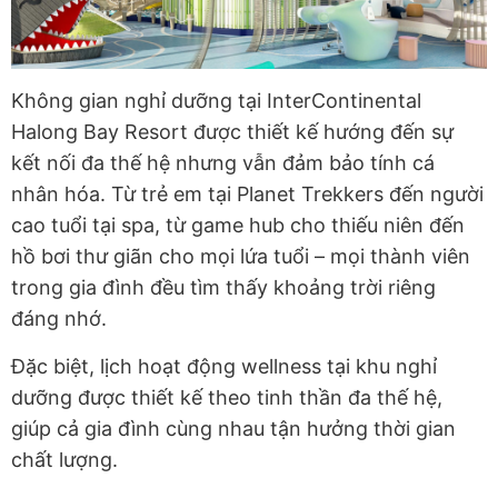
Không gian nghỉ dưỡng tại InterContinental
Halong Bay Resort được thiết kế hướng đến sự
kết nối đa thế hệ nhưng vẫn đảm bảo tính cá
nhân hóa. Từ trẻ em tại Planet Trekkers đến người
cao tuổi tại spa, từ game hub cho thiếu niên đến
hồ bơi thư giãn cho mọi lứa tuổi – mọi thành viên
trong gia đình đều tìm thấy khoảng trời riêng
đáng nhớ.
Đặc biệt, lịch hoạt động wellness tại khu nghỉ
dưỡng được thiết kế theo tinh thần đa thế hệ,
giúp cả gia đình cùng nhau tận hưởng thời gian
chất lượng.