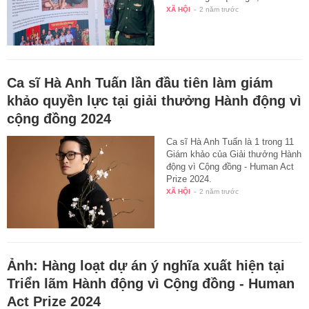
XÃ HỘI
-
2 năm trước
Ca sĩ Hà Anh Tuấn lần đầu tiên làm giám
khảo quyền lực tại giải thưởng Hành động vì
cộng đồng 2024
Ca sĩ Hà Anh Tuấn là 1 trong 11
Giám khảo của Giải thưởng Hành
động vì Cộng đồng - Human Act
Prize 2024.
XÃ HỘI
-
2 năm trước
Ảnh: Hàng loạt dự án ý nghĩa xuất hiện tại
Triển lãm Hành động vì Cộng đồng - Human
Act Prize 2024