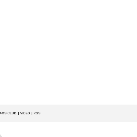
40S CLUB
VIDEO
RSS